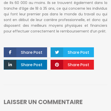
de Rs 60 000 au moins. Ils se trouvent également dans la
tranche d’âge de 18 à 35 ans, ce qui concerne les individus
qui font leur premier pas dans le monde du travail ou qui
sont en début de leur carrière professionnelle, et donc qui
disposent des meilleurs moyens physiques et financiers
pour effectuer correctement le remboursement d’un prêt.
Share Post
Share Post
Share Post
Share Post
LAISSER UN COMMENTAIRE