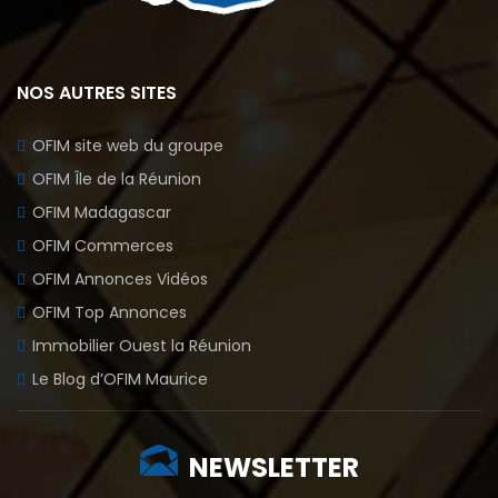
NOS AUTRES SITES
OFIM site web du groupe
OFIM Île de la Réunion
OFIM Madagascar
OFIM Commerces
OFIM Annonces Vidéos
OFIM Top Annonces
Immobilier Ouest la Réunion
Le Blog d’OFIM Maurice
NEWSLETTER