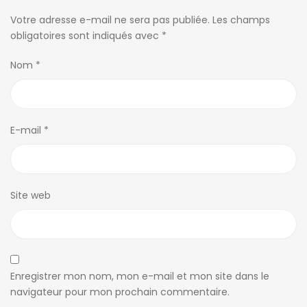
Votre adresse e-mail ne sera pas publiée.
Les champs
obligatoires sont indiqués avec
*
Nom
*
E-mail
*
Site web
Enregistrer mon nom, mon e-mail et mon site dans le
navigateur pour mon prochain commentaire.