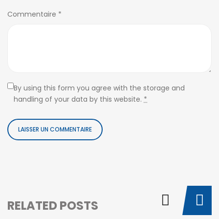
Commentaire
*
By using this form you agree with the storage and
handling of your data by this website.
*
RELATED POSTS