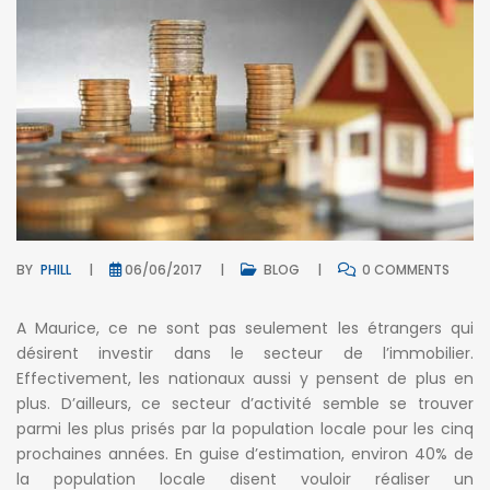
BY
PHILL
06/06/2017
BLOG
0 COMMENTS
A Maurice, ce ne sont pas seulement les étrangers qui
désirent investir dans le secteur de l’immobilier.
Effectivement, les nationaux aussi y pensent de plus en
plus. D’ailleurs, ce secteur d’activité semble se trouver
parmi les plus prisés par la population locale pour les cinq
prochaines années. En guise d’estimation, environ 40% de
la population locale disent vouloir réaliser un