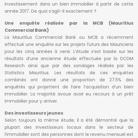
investissement dans un bien immobilier à partir de cette
année 2017. De quoi s’agit-il exactement ?
Une enquête réalisée par la MCB (Mauritius
Commercial Bank)
La Mauritius Commercial Bank ou MCB a récemment
effectué une enquête sur les projets futurs des Mauriciens
pour les cinq années à venir. L’étude s’est basée sur les
résultats d’une ancienne étude effectuée par la DCDM
Research ainsi que par des sondages réalisés par les
Statistics Mauritius. Les résultats de ces enquêtes
combinés ont donné une proportion de 27.5% des
enquêtés qui projettent de faire l’acquisition d’un bien
immobilier. La majorité avoue avoir eu recours à un prêt
immobilier pour y arriver.
Des investisseurs jeunes
Selon toujours la même étude, il a été démontré que la
plupart des investisseurs locaux dans le secteur de
l’immobilier sont des personnes dont le revenu mensuel est