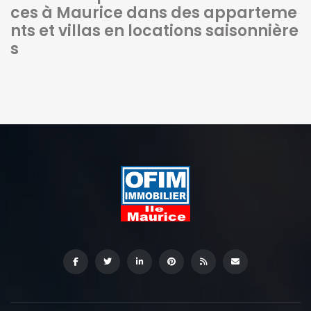
ces à Maurice dans des apparteme
nts et villas en locations saisonnière
s