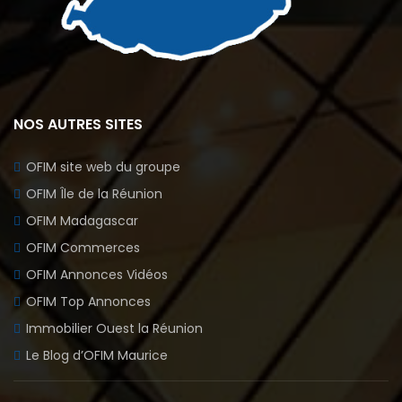
NOS AUTRES SITES
OFIM site web du groupe
OFIM Île de la Réunion
OFIM Madagascar
OFIM Commerces
OFIM Annonces Vidéos
OFIM Top Annonces
Immobilier Ouest la Réunion
Le Blog d’OFIM Maurice