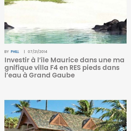
BY
PHILL
07/21/2014
Investir à l’ile Maurice dans une ma
gnifique villa F4 en RES pieds dans
l’eau à Grand Gaube