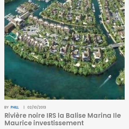
BY
PHILL
02/10/2013
Rivière noire IRS la Balise Marina Ile
Maurice investissement