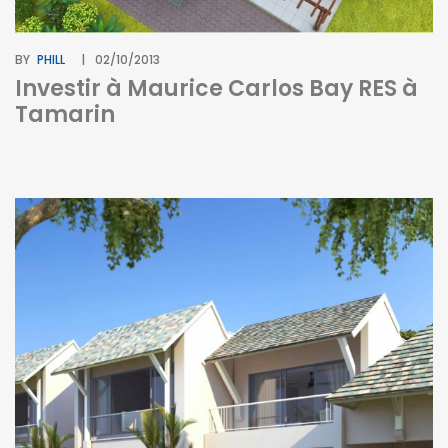
BY
PHILL
02/10/2013
Investir à Maurice Carlos Bay RES à
Tamarin