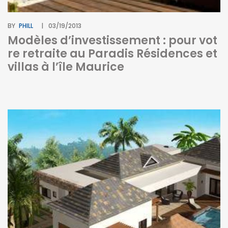
BY
PHILL
03/19/2013
Modèles d’investissement : pour vot
re retraite au Paradis Résidences et
villas à l’île Maurice