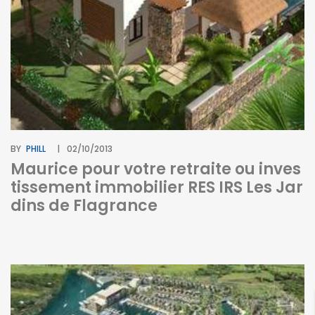
BY
PHILL
02/10/2013
Maurice pour votre retraite ou inves
tissement immobilier RES IRS Les Jar
dins de Flagrance