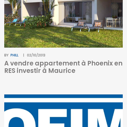
BY
PHILL
02/10/2013
A vendre appartement à Phoenix en
RES investir à Maurice