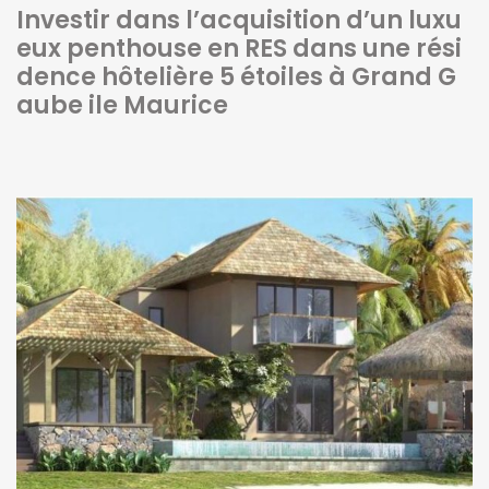
Investir dans l’acquisition d’un luxu
eux penthouse en RES dans une rési
dence hôtelière 5 étoiles à Grand G
aube ile Maurice