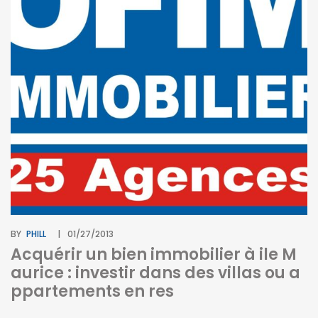
BY
PHILL
01/27/2013
Acquérir un bien immobilier à ile M
aurice : investir dans des villas ou a
ppartements en res