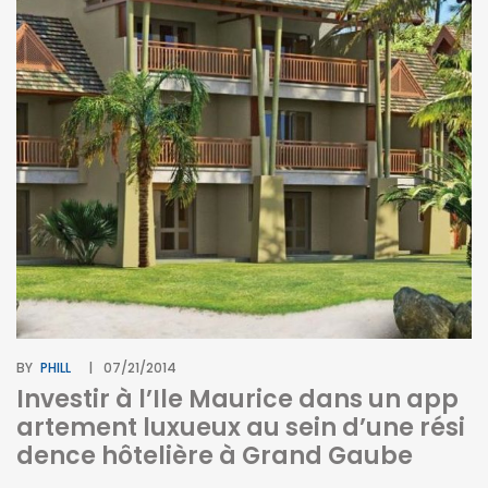
BY
PHILL
07/21/2014
Investir à l’Ile Maurice dans un app
artement luxueux au sein d’une rési
dence hôtelière à Grand Gaube