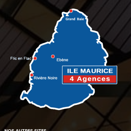
NOS AUTRES SITES