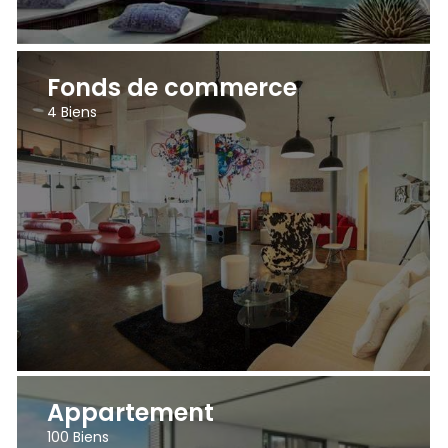
Fonds de commerce
4
Biens
Appartement
100
Biens