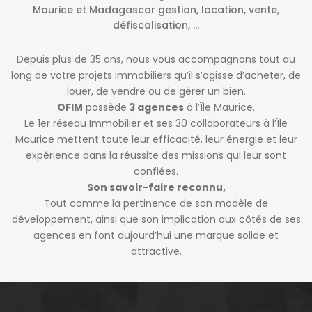
Maurice et Madagascar gestion, location, vente,
défiscalisation, …
Depuis plus de 35 ans, nous vous accompagnons tout au
long de votre projets immobiliers qu’il s’agisse d’acheter, de
louer, de vendre ou de gérer un bien.
OFIM
possède
3 agences
à l’Île Maurice.
Le 1er réseau Immobilier et ses 30 collaborateurs à l’Île
Maurice mettent toute leur efficacité, leur énergie et leur
expérience dans la réussite des missions qui leur sont
confiées.
Son savoir-faire reconnu,
Tout comme la pertinence de son modèle de
développement, ainsi que son implication aux côtés de ses
agences en font aujourd’hui une marque solide et
attractive.