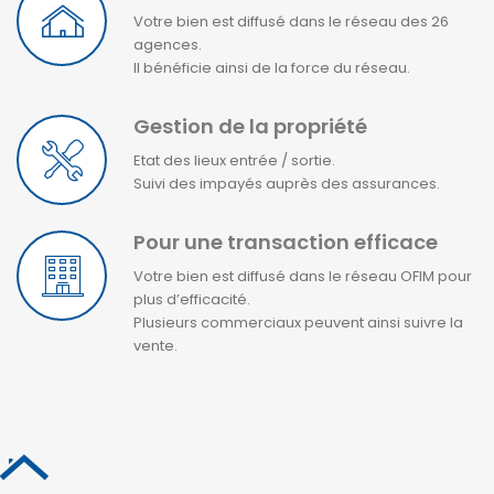
Votre bien est diffusé dans le réseau des 26
agences.
Il bénéficie ainsi de la force du réseau.
Gestion de la propriété
Etat des lieux entrée / sortie.
Suivi des impayés auprès des assurances.
Pour une transaction efficace
Votre bien est diffusé dans le réseau OFIM pour
plus d’efficacité.
Plusieurs commerciaux peuvent ainsi suivre la
vente.