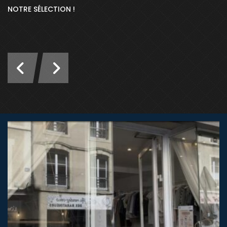
NOTRE SÉLECTION !