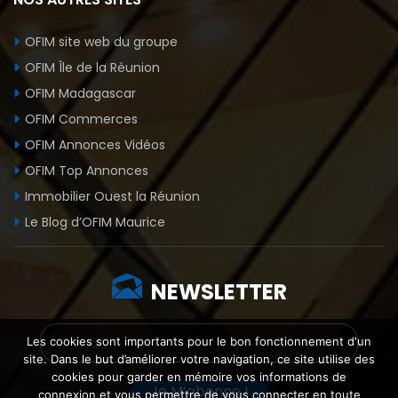
OFIM site web du groupe
OFIM Île de la Réunion
OFIM Madagascar
OFIM Commerces
OFIM Annonces Vidéos
OFIM Top Annonces
Immobilier Ouest la Réunion
Le Blog d’OFIM Maurice
NEWSLETTER
Les cookies sont importants pour le bon fonctionnement d'un
site. Dans le but d’améliorer votre navigation, ce site utilise des
cookies pour garder en mémoire vos informations de
connexion et vous permettre de vous connecter en toute