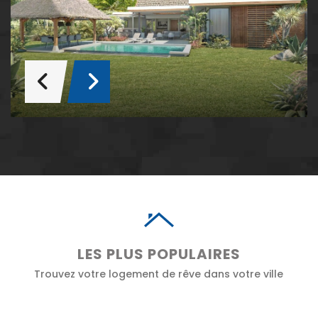
LES PLUS POPULAIRES
Trouvez votre logement de rêve dans votre ville