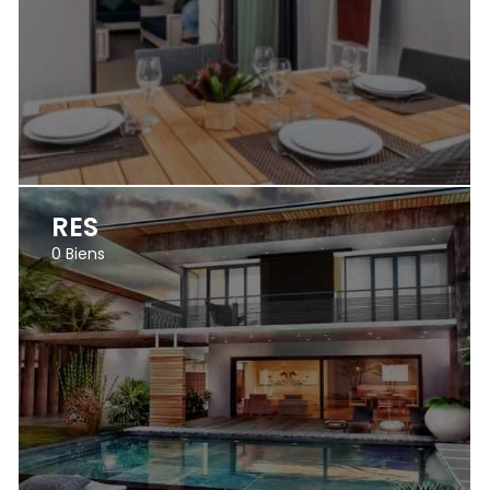
RES
0
Biens