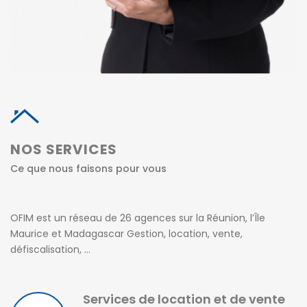
NOS SERVICES
Ce que nous faisons pour vous
OFIM est un réseau de 26 agences sur la Réunion, l’Île
Maurice et Madagascar Gestion, location, vente,
défiscalisation, …
Services de location et de vente