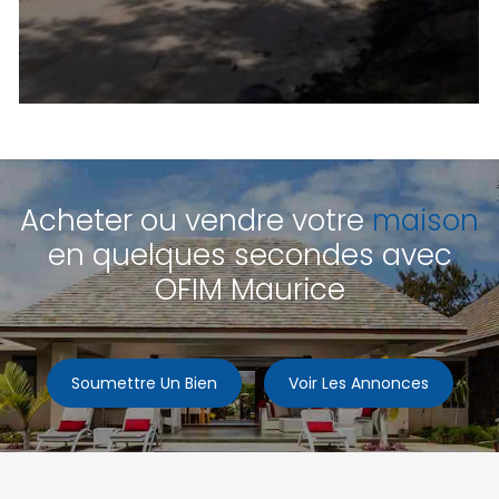
Acheter ou vendre votre
maison
en quelques secondes avec
OFIM Maurice
Soumettre Un Bien
Voir Les Annonces