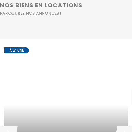
NOS BIENS EN LOCATIONS
PARCOUREZ NOS ANNONCES !
À LA UNE