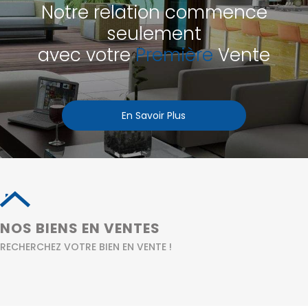
Notre relation commence
seulement
avec votre
Première
Vente
En Savoir Plus
NOS BIENS EN VENTES
RECHERCHEZ VOTRE BIEN EN VENTE !