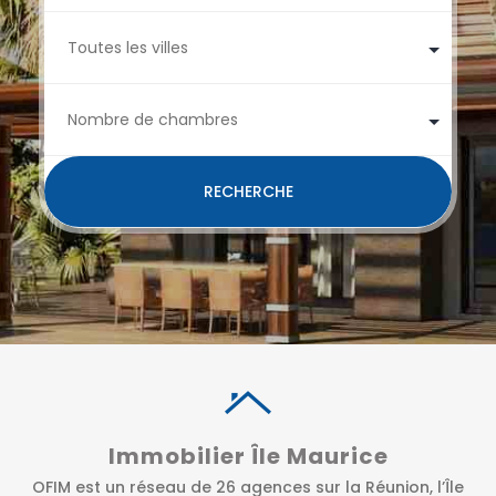
RECHERCHE
Immobilier Île Maurice
OFIM est un réseau de 26 agences sur la Réunion, l’Île