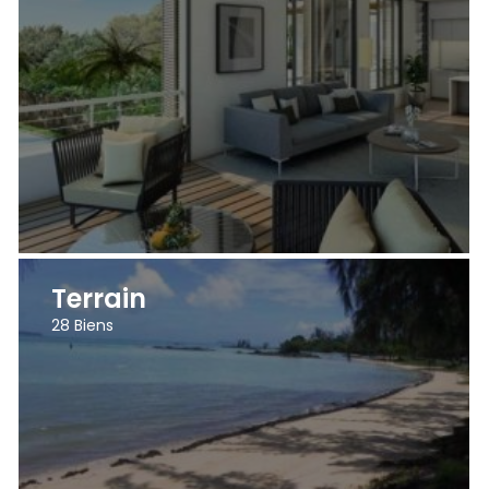
Terrain
28
Biens