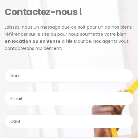
Contactez-nous !
Laissez-nous un message que ce soit pour un de nos biens
référencer sur le site ou pour nous soumettre votre bien
en location ou en vente
à l’Île Maurice. Nos agents vous
contacterons rapidement.