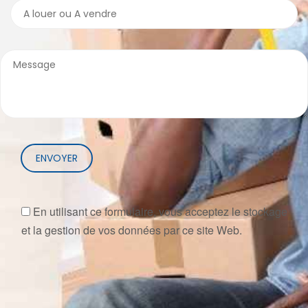
ENVOYER
En utilisant ce formulaire, vous acceptez le stockage
et la gestion de vos données par ce site Web.