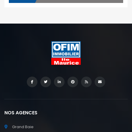
NOS AGENCES
Grand Baie