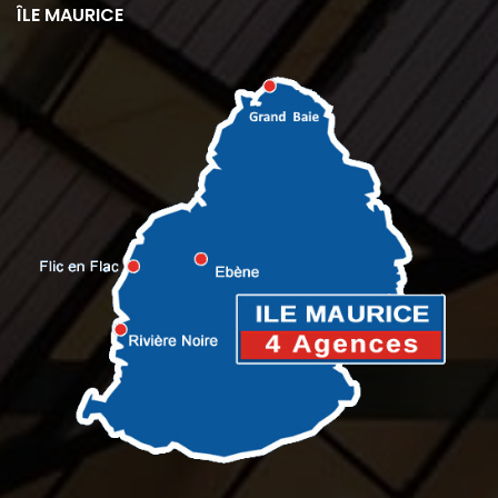
ÎLE MAURICE