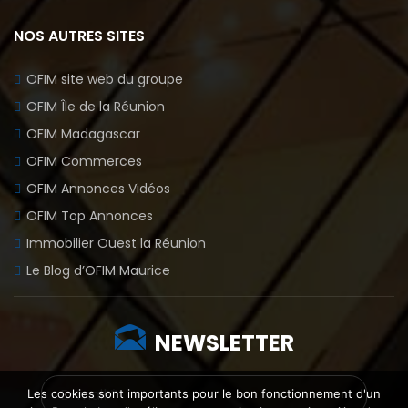
NOS AUTRES SITES
OFIM site web du groupe
OFIM Île de la Réunion
OFIM Madagascar
OFIM Commerces
OFIM Annonces Vidéos
OFIM Top Annonces
Immobilier Ouest la Réunion
Le Blog d’OFIM Maurice
NEWSLETTER
Les cookies sont importants pour le bon fonctionnement d'un