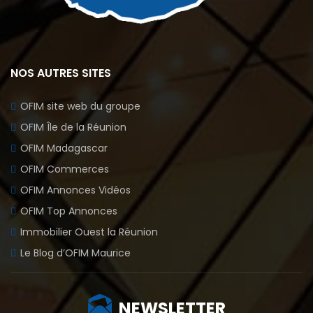
NOS AUTRES SITES
OFIM site web du groupe
OFIM Île de la Réunion
OFIM Madagascar
OFIM Commerces
OFIM Annonces Vidéos
OFIM Top Annonces
Immobilier Ouest la Réunion
Le Blog d’OFIM Maurice
NEWSLETTER