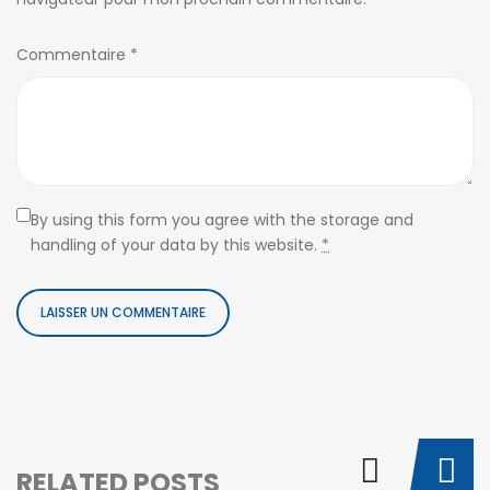
Commentaire
*
By using this form you agree with the storage and
handling of your data by this website.
*
RELATED POSTS