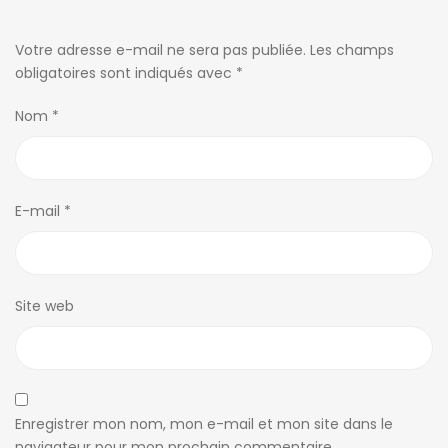
Votre adresse e-mail ne sera pas publiée.
Les champs
obligatoires sont indiqués avec
*
Nom
*
E-mail
*
Site web
Enregistrer mon nom, mon e-mail et mon site dans le
navigateur pour mon prochain commentaire.