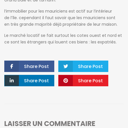
l’immobilier pour les mauriciens est actif sur l’intérieur
de l’île. cependant il faut savoir que les mauriciens sont
en très grande majorité déjà propriétaire de leur maison.
Le marché locatif se fait surtout les cotes ouest et nord et
ce sont les étrangers qui louent ces biens : les expatriés.
Share Post
Share Post
Share Post
Share Post
LAISSER UN COMMENTAIRE