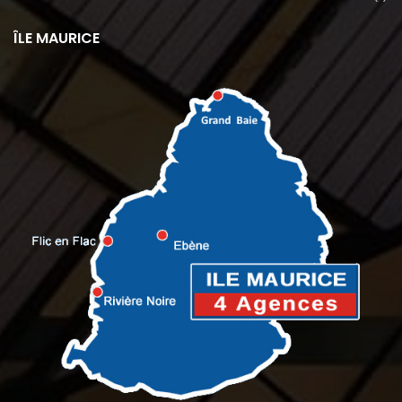
ÎLE MAURICE