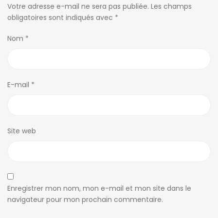
Votre adresse e-mail ne sera pas publiée.
Les champs
obligatoires sont indiqués avec
*
Nom
*
E-mail
*
Site web
Enregistrer mon nom, mon e-mail et mon site dans le
navigateur pour mon prochain commentaire.