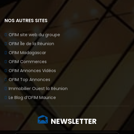
NOS AUTRES SITES
OFIM site web du groupe
OFIM Île de la Réunion
OFIM Madagascar
OFIM Commerces
OFIM Annonces Vidéos
OFIM Top Annonces
Immobilier Ouest la Réunion
Le Blog d’OFIM Maurice
NEWSLETTER