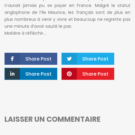
n’aurait jamais pu se payer en France. Malgré le statut
anglophone de l’île Maurice, les français sont de plus en
plus nombreux à venir y vivre et beaucoup ne regrette pas
une minute d’avoir sauté le pas.
Matière à réfléchir…
Share Post
Share Post
Share Post
Share Post
LAISSER UN COMMENTAIRE