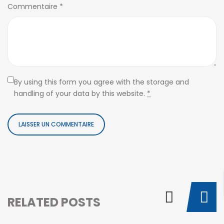
Commentaire
*
By using this form you agree with the storage and
handling of your data by this website.
*
RELATED POSTS