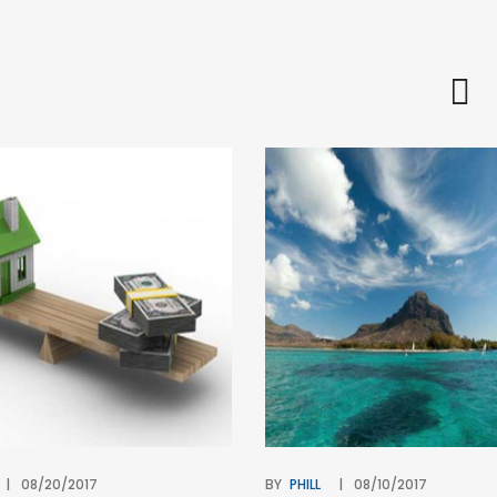
08/20/2017
BY
PHILL
08/10/2017