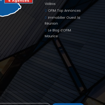
Vidéos
OFIM Top Annonces
Immobilier Ouest la
Réunion
Le Blog d’OFIM
Maurice