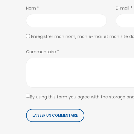
Nom
*
E-mail
*
Enregistrer mon nom, mon e-mail et mon site d
Commentaire
*
By using this form you agree with the storage and