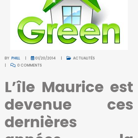
BY
PHILL
01/20/2014
ACTUALITÉS
0 COMMENTS
L’île Maurice est
devenue ces
dernières