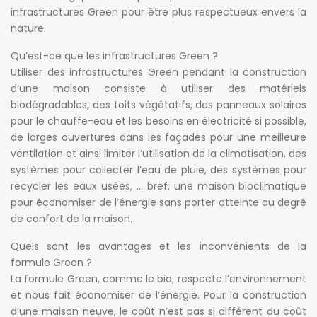
infrastructures Green pour être plus respectueux envers la
nature.
Qu’est-ce que les infrastructures Green ?
Utiliser des infrastructures Green pendant la construction
d’une maison consiste à utiliser des matériels
biodégradables, des toits végétatifs, des panneaux solaires
pour le chauffe-eau et les besoins en électricité si possible,
de larges ouvertures dans les façades pour une meilleure
ventilation et ainsi limiter l’utilisation de la climatisation, des
systèmes pour collecter l’eau de pluie, des systèmes pour
recycler les eaux usées, … bref, une maison bioclimatique
pour économiser de l’énergie sans porter atteinte au degré
de confort de la maison.
Quels sont les avantages et les inconvénients de la
formule Green ?
La formule Green, comme le bio, respecte l’environnement
et nous fait économiser de l’énergie. Pour la construction
d’une maison neuve, le coût n’est pas si différent du coût