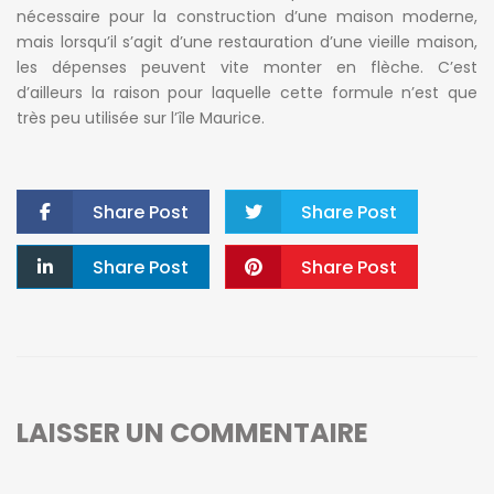
nécessaire pour la construction d’une maison moderne,
mais lorsqu’il s’agit d’une restauration d’une vieille maison,
les dépenses peuvent vite monter en flèche. C’est
d’ailleurs la raison pour laquelle cette formule n’est que
très peu utilisée sur l’île Maurice.
Share Post
Share Post
Share Post
Share Post
LAISSER UN COMMENTAIRE