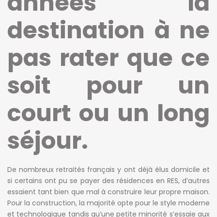
années la
destination à ne
pas rater que ce
soit pour un
court ou un long
séjour.
De nombreux retraités français y ont déjà élus domicile et
si certains ont pu se payer des résidences en RES, d’autres
essaient tant bien que mal à construire leur propre maison.
Pour la construction, la majorité opte pour le style moderne
et technologique tandis qu’une petite minorité s’essaie aux