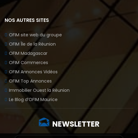
NOS AUTRES SITES
OFIM site web du groupe
OFIM Île de la Réunion
OFIM Madagascar
OFIM Commerces
OFIM Annonces Vidéos
OFIM Top Annonces
Immobilier Ouest la Réunion
Le Blog d’OFIM Maurice
NEWSLETTER