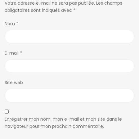
Votre adresse e-mail ne sera pas publiée.
Les champs
obligatoires sont indiqués avec
*
Nom
*
E-mail
*
Site web
Enregistrer mon nom, mon e-mail et mon site dans le
navigateur pour mon prochain commentaire.