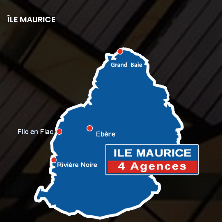
ÎLE MAURICE