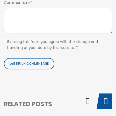
Commentaire
*
By using this form you agree with the storage and
handling of your data by this website.
*
RELATED POSTS