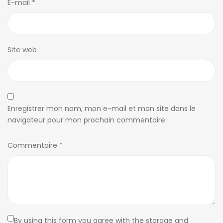
E-mail
*
Site web
Enregistrer mon nom, mon e-mail et mon site dans le
navigateur pour mon prochain commentaire.
Commentaire
*
By using this form you agree with the storage and