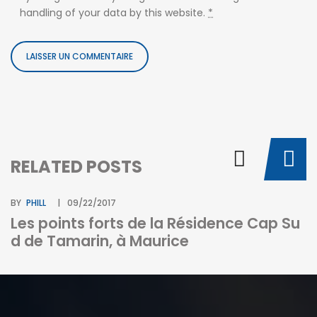
handling of your data by this website.
*
RELATED POSTS
BY
PHILL
09/22/2017
Les points forts de la Résidence Cap Su
d de Tamarin, à Maurice