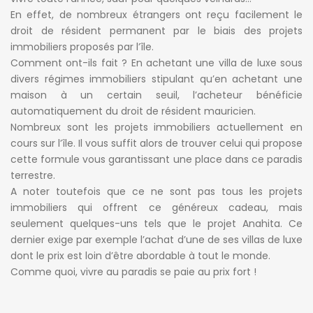
En effet, de nombreux étrangers ont reçu facilement le
droit de résident permanent par le biais des projets
immobiliers proposés par l’île.
Comment ont-ils fait ? En achetant une villa de luxe sous
divers régimes immobiliers stipulant qu’en achetant une
maison à un certain seuil, l’acheteur bénéficie
automatiquement du droit de résident mauricien.
Nombreux sont les projets immobiliers actuellement en
cours sur l’île. Il vous suffit alors de trouver celui qui propose
cette formule vous garantissant une place dans ce paradis
terrestre.
A noter toutefois que ce ne sont pas tous les projets
immobiliers qui offrent ce généreux cadeau, mais
seulement quelques-uns tels que le projet Anahita. Ce
dernier exige par exemple l’achat d’une de ses villas de luxe
dont le prix est loin d’être abordable à tout le monde.
Comme quoi, vivre au paradis se paie au prix fort !