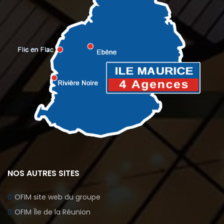
NOS AUTRES SITES
OFIM site web du groupe
OFIM Île de la Réunion