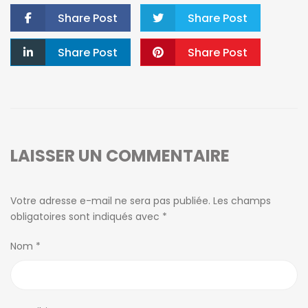
Share Post
Share Post
Share Post
Share Post
LAISSER UN COMMENTAIRE
Votre adresse e-mail ne sera pas publiée.
Les champs
obligatoires sont indiqués avec
*
Nom
*