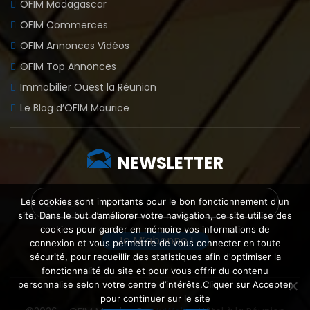
OFIM Madagascar
OFIM Commerces
OFIM Annonces Vidéos
OFIM Top Annonces
Immobilier Ouest la Réunion
Le Blog d’OFIM Maurice
NEWSLETTER
Les cookies sont importants pour le bon fonctionnement d'un
site. Dans le but d’améliorer votre navigation, ce site utilise des
cookies pour garder en mémoire vos informations de
connexion et vous permettre de vous connecter en toute
sécurité, pour recueillir des statistiques afin d'optimiser la
fonctionnalité du site et pour vous offrir du contenu
personnalise selon votre centre d’intérêts.Cliquer sur Accepter
pour continuer sur le site