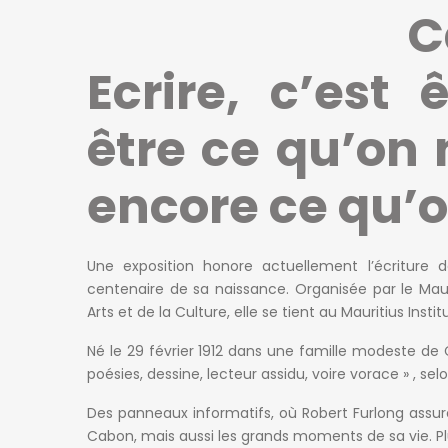
C
Ecrire, c’est 
être ce qu’on 
encore ce qu’o
Une exposition honore actuellement l’écriture 
centenaire de sa naissance. Organisée par le Mau
Arts et de la Culture, elle se tient au Mauritius Instit
Né le 29 février 1912 dans une famille modeste de
poésies, dessine, lecteur assidu, voire vorace » , sel
Des panneaux informatifs, où Robert Furlong assure 
Cabon, mais aussi les grands moments de sa vie. Pl