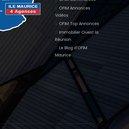
OFIM Annonces
Vidéos
OFIM Top Annonces
Immobilier Ouest la
Réunion
Le Blog d’OFIM
Maurice