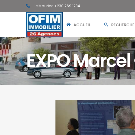
Ile Maurice +230 269 1234
ACCUEIL
RECHERCHE
EXPO Marcel