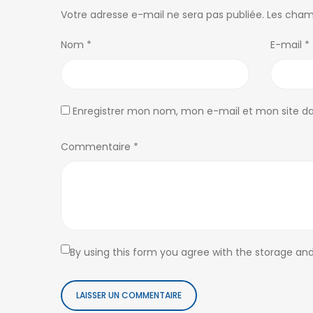
Votre adresse e-mail ne sera pas publiée.
Les cham
Nom
*
E-mail
*
Enregistrer mon nom, mon e-mail et mon site d
Commentaire
*
By using this form you agree with the storage and