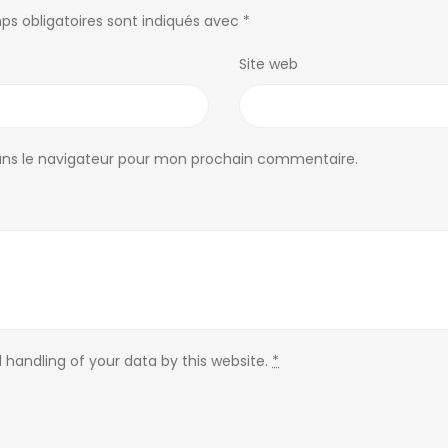
ps obligatoires sont indiqués avec
*
Site web
ans le navigateur pour mon prochain commentaire.
 handling of your data by this website.
*