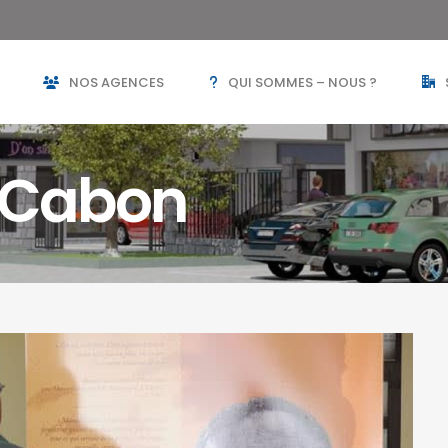
NOS AGENCES
QUI SOMMES – NOUS ?
 Cabon