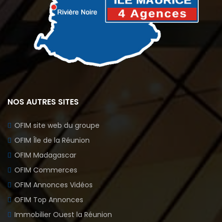
NOS AUTRES SITES
OFIM site web du groupe
OFIM Île de la Réunion
OFIM Madagascar
OFIM Commerces
OFIM Annonces Vidéos
OFIM Top Annonces
Immobilier Ouest la Réunion