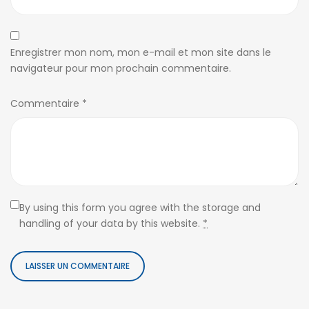
Enregistrer mon nom, mon e-mail et mon site dans le
navigateur pour mon prochain commentaire.
Commentaire
*
By using this form you agree with the storage and
handling of your data by this website.
*