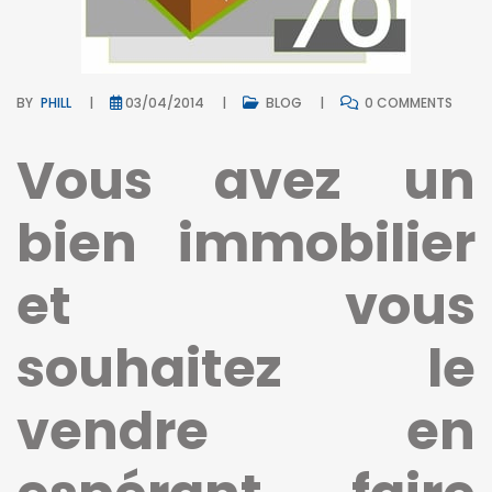
BY
PHILL
03/04/2014
BLOG
0 COMMENTS
Vous avez un
bien immobilier
et vous
souhaitez le
vendre en