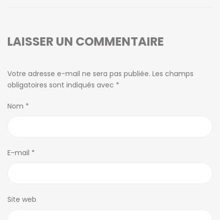
LAISSER UN COMMENTAIRE
Votre adresse e-mail ne sera pas publiée.
Les champs
obligatoires sont indiqués avec
*
Nom
*
E-mail
*
Site web