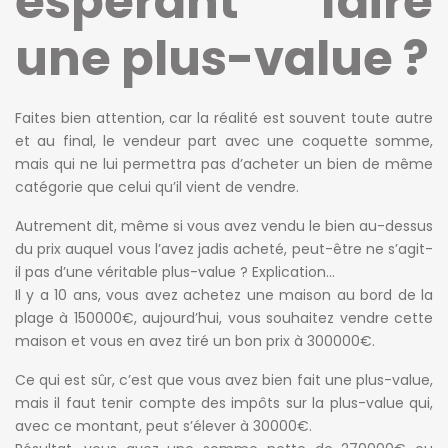
espérant faire
une plus-value ?
Faites bien attention, car la réalité est souvent toute autre
et au final, le vendeur part avec une coquette somme,
mais qui ne lui permettra pas d’acheter un bien de même
catégorie que celui qu’il vient de vendre.
Autrement dit, même si vous avez vendu le bien au-dessus
du prix auquel vous l’avez jadis acheté, peut-être ne s’agit-
il pas d’une véritable plus-value ? Explication…
Il y a 10 ans, vous avez achetez une maison au bord de la
plage à 150000€, aujourd’hui, vous souhaitez vendre cette
maison et vous en avez tiré un bon prix à 300000€.
Ce qui est sûr, c’est que vous avez bien fait une plus-value,
mais il faut tenir compte des impôts sur la plus-value qui,
avec ce montant, peut s’élever à 30000€.