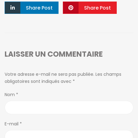
Share Post
Share Post
LAISSER UN COMMENTAIRE
Votre adresse e-mail ne sera pas publiée.
Les champs
obligatoires sont indiqués avec
*
Nom
*
E-mail
*