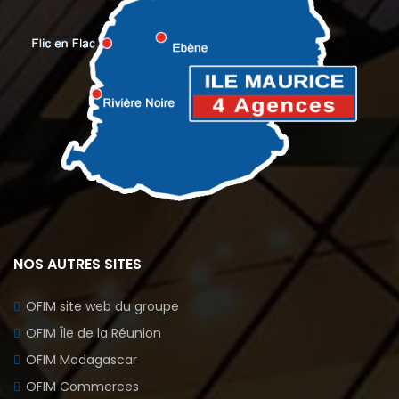
NOS AUTRES SITES
OFIM site web du groupe
OFIM Île de la Réunion
OFIM Madagascar
OFIM Commerces