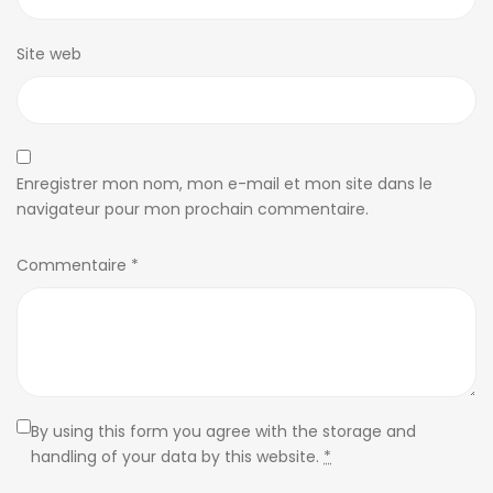
Site web
Enregistrer mon nom, mon e-mail et mon site dans le
navigateur pour mon prochain commentaire.
Commentaire
*
By using this form you agree with the storage and
handling of your data by this website.
*