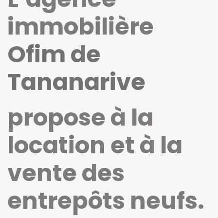
immobilière
Ofim de
Tananarive
propose à la
location et à la
vente des
entrepôts neufs.