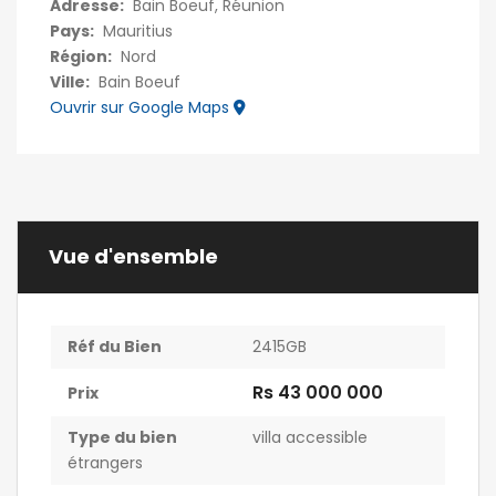
Adresse:
Bain Boeuf, Réunion
Pays:
Mauritius
Région:
Nord
Ville:
Bain Boeuf
Ouvrir sur Google Maps
Vue d'ensemble
Réf du Bien
2415GB
Rs 43 000 000
Prix
Type du bien
villa accessible
étrangers