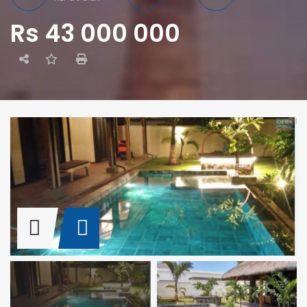
Rs 43 000 000