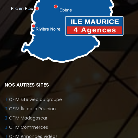
NOS AUTRES SITES
OFIM site web du groupe
OFIM Île de la Réunion
OFIM Madagascar
OFIM Commerces
OFIM Annonces Vidéos