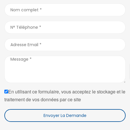
En utilisant ce formulaire, vous acceptez le stockage et le
traitement de vos données par ce site
Envoyer La Demande