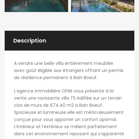
Description
A vendre une belle villa entièrement meublée
avec goût éligible aux étrangers offrant un permis
de résidence permanent à Bain Boeuf.
L’agence immobilière OFIM vous présente à la
vente une ravissante villa T5 édifiée sur un terrain
clos de murs de 674.40 m2 à Bain Boeuf.
Spacieuse et lumineuse elle est méticuleusement
conçue pour vous apporter un confort optimal.
L’intérieur et l’extérieur se mêlent parfaitement
dans cet environnement reposant qui s’apparente