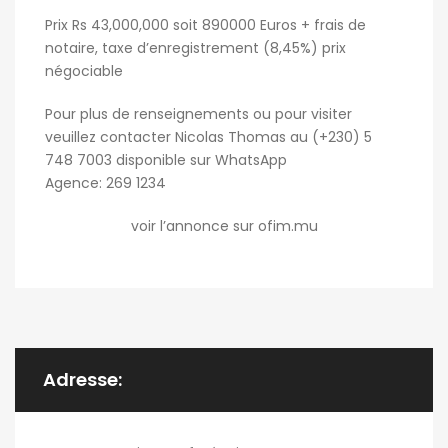
Prix Rs 43,000,000 soit 890000 Euros + frais de
notaire, taxe d’enregistrement (8,45%) prix
négociable
Pour plus de renseignements ou pour visiter
veuillez contacter Nicolas Thomas au (+230) 5
748 7003 disponible sur WhatsApp
Agence: 269 1234
voir l’annonce sur ofim.mu
Adresse: