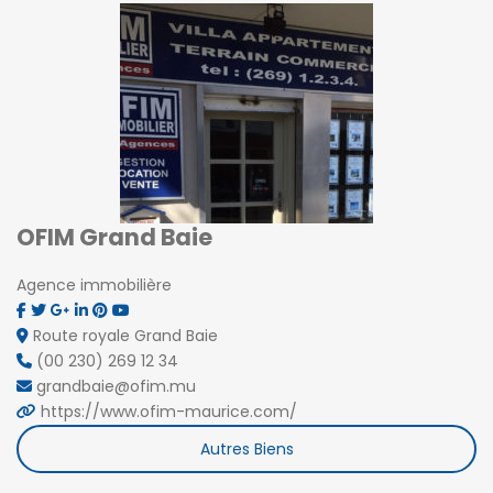
OFIM Grand Baie
Agence immobilière
Route royale Grand Baie
(00 230) 269 12 34
grandbaie@ofim.mu
https://www.ofim-maurice.com/
Autres Biens