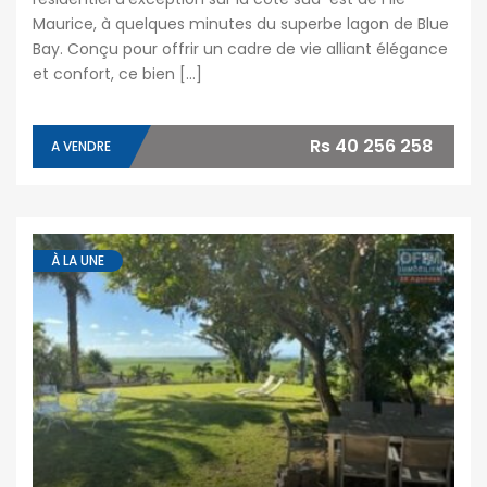
Maurice, à quelques minutes du superbe lagon de Blue
Bay. Conçu pour offrir un cadre de vie alliant élégance
et confort, ce bien […]
Rs 40 256 258
A VENDRE
À LA UNE