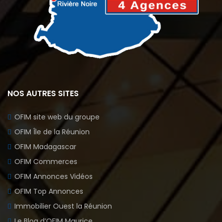
NOS AUTRES SITES
OFIM site web du groupe
OFIM Île de la Réunion
OFIM Madagascar
OFIM Commerces
OFIM Annonces Vidéos
OFIM Top Annonces
Immobilier Ouest la Réunion
Le Blog d’OFIM Maurice