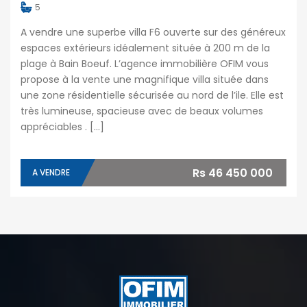
5
A vendre une superbe villa F6 ouverte sur des généreux
espaces extérieurs idéalement située à 200 m de la
plage à Bain Boeuf. L’agence immobilière OFIM vous
propose à la vente une magnifique villa située dans
une zone résidentielle sécurisée au nord de l’ile. Elle est
très lumineuse, spacieuse avec de beaux volumes
appréciables . […]
Rs 46 450 000
A VENDRE