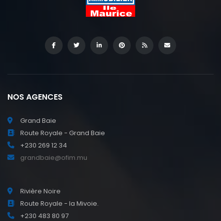
NOS AGENCES
Grand Baie
Route Royale - Grand Baie
+230 269 12 34
grandbaie@ofim.mu
Rivière Noire
Route Royale - la Mivoie.
+230 483 80 97