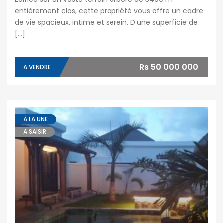
entièrement clos, cette propriété vous offre un cadre
de vie spacieux, intime et serein. D’une superficie de
[…]
Rs 50 000 000
A VENDRE
À LA UNE
A SAISIR