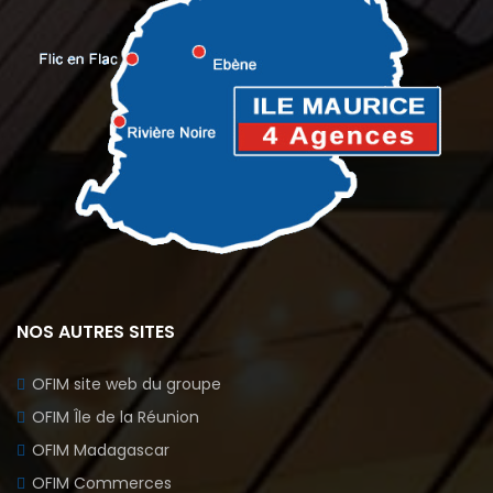
NOS AUTRES SITES
OFIM site web du groupe
OFIM Île de la Réunion
OFIM Madagascar
OFIM Commerces