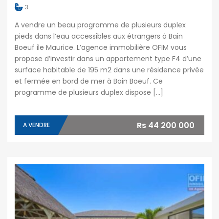
3
A vendre un beau programme de plusieurs duplex
pieds dans l’eau accessibles aux étrangers à Bain
Boeuf ile Maurice. L’agence immobilière OFIM vous
propose d’investir dans un appartement type F4 d’une
surface habitable de 195 m2 dans une résidence privée
et fermée en bord de mer à Bain Boeuf. Ce
programme de plusieurs duplex dispose […]
Rs 44 200 000
A VENDRE