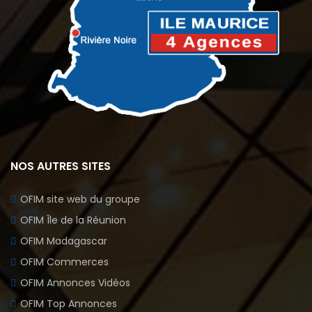
NOS AUTRES SITES
OFIM site web du groupe
OFIM Île de la Réunion
OFIM Madagascar
OFIM Commerces
OFIM Annonces Vidéos
OFIM Top Annonces