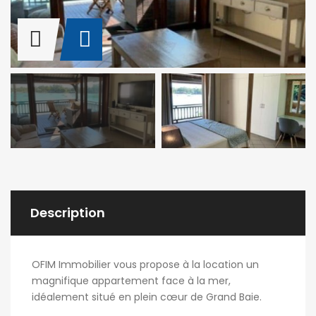
Description
OFIM Immobilier vous propose à la location un
magnifique appartement face à la mer,
idéalement situé en plein cœur de Grand Baie.