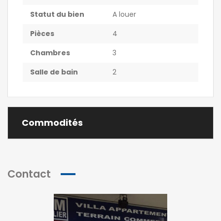
Statut du bien
A louer
Pièces
4
Chambres
3
Salle de bain
2
Commodités
Contact