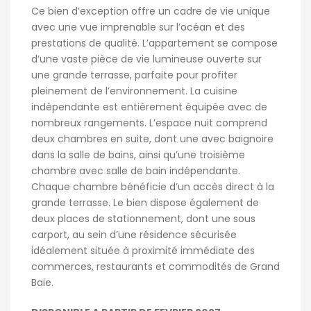
Ce bien d’exception offre un cadre de vie unique
avec une vue imprenable sur l’océan et des
prestations de qualité. L’appartement se compose
d’une vaste pièce de vie lumineuse ouverte sur
une grande terrasse, parfaite pour profiter
pleinement de l’environnement. La cuisine
indépendante est entièrement équipée
avec
de
nombreux rangements. L’espace nuit comprend
deux chambres en suite, dont une avec baignoire
dans la salle de bains, ainsi qu’une troisième
chambre avec salle de bain indépendante.
Chaque chambre bénéficie d’un accès direct à la
grande terrasse. Le bien dispose également de
deux places de stationnement, dont une sous
carport, au sein d’une résidence sécurisée
idéalement située à proximité immédiate des
commerces, restaurants et commodités de Grand
Baie.