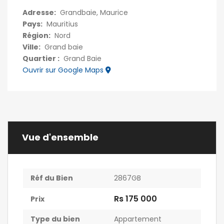
Adresse:
Grandbaie, Maurice
Pays:
Mauritius
Région:
Nord
Ville:
Grand baie
Quartier :
Grand Baie
Ouvrir sur Google Maps
Vue d'ensemble
Réf du Bien
2867GB
Rs 175 000
Prix
Type du bien
Appartement