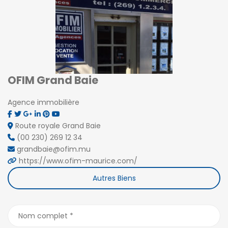
OFIM Grand Baie
Agence immobilière
Route royale Grand Baie
(00 230) 269 12 34
grandbaie@ofim.mu
https://www.ofim-maurice.com/
Autres Biens