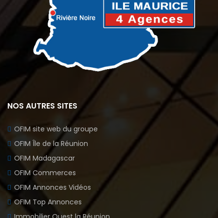
NOS AUTRES SITES
OFIM site web du groupe
OFIM Île de la Réunion
OFIM Madagascar
OFIM Commerces
OFIM Annonces Vidéos
OFIM Top Annonces
Immobilier Ouest la Réunion