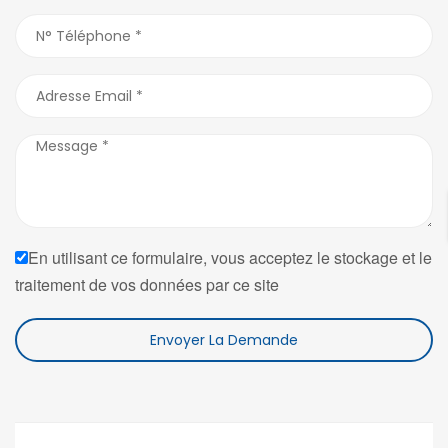
En utilisant ce formulaire, vous acceptez le stockage et le
traitement de vos données par ce site
Envoyer La Demande