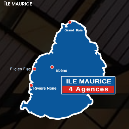
ÎLE MAURICE