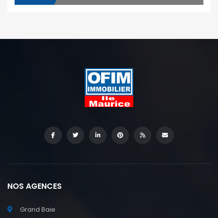
NOS AGENCES
Grand Baie