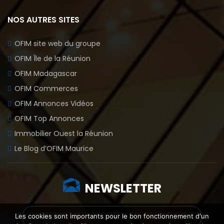
NOS AUTRES SITES
OFIM site web du groupe
OFIM Île de la Réunion
OFIM Madagascar
OFIM Commerces
OFIM Annonces Vidéos
OFIM Top Annonces
Immobilier Ouest la Réunion
Le Blog d’OFIM Maurice
NEWSLETTER
Les cookies sont importants pour le bon fonctionnement d'un