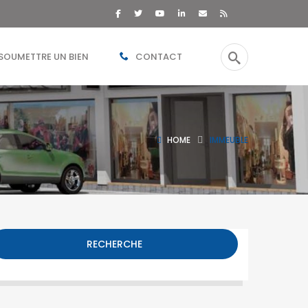
SOUMETTRE UN BIEN
CONTACT
HOME
IMMEUBLE
RECHERCHE