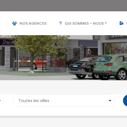
NOS AGENCES
QUI SOMMES – NOUS ?