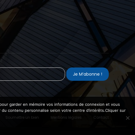
es pour garder en mémoire vos informations de connexion et vous
ir du contenu personnalise selon votre centre d’intérêts.Cliquer sur
Soumettre un bien
Mentions légales
Contact