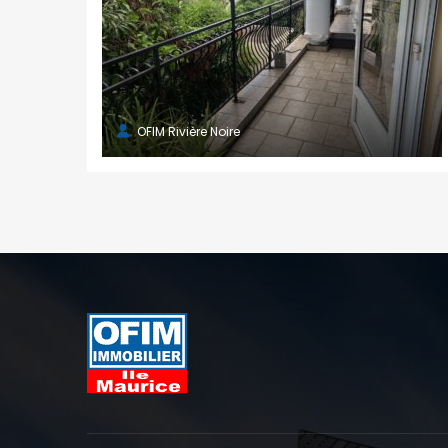
OFIM Rivière Noire