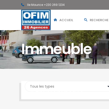
Ile Maurice +230 269 1234
ACCUEIL
RECHERCHE
Immeuble
SEARCH PROPERTY