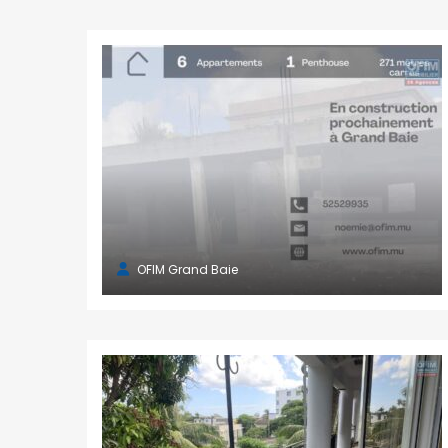
OFIM Grand Baie