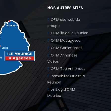
NOS AUTRES SITES
OFIM site web du
groupe
OFIM Île de la Réunion
OFIM Madagascar
OFIM Commerces
OFIM Annonces
Vidéos
OFIM Top Annonces
Immobilier Ouest la
Réunion
Le Blog d’OFIM
Maurice