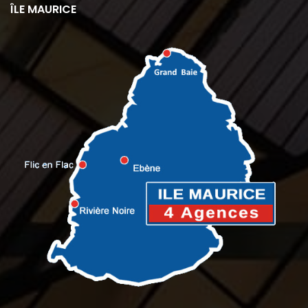
ÎLE MAURICE