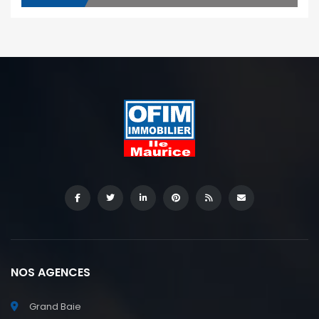
NOS AGENCES
Grand Baie