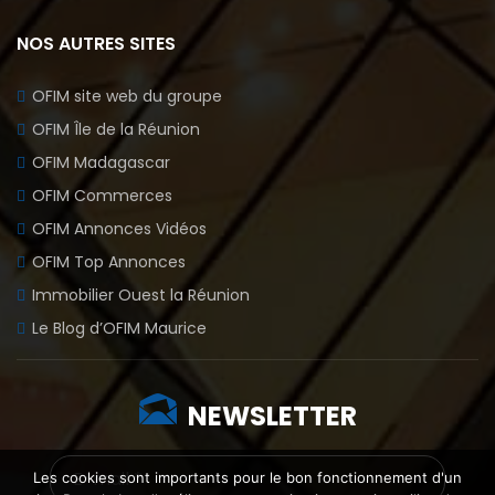
NOS AUTRES SITES
OFIM site web du groupe
OFIM Île de la Réunion
OFIM Madagascar
OFIM Commerces
OFIM Annonces Vidéos
OFIM Top Annonces
Immobilier Ouest la Réunion
Le Blog d’OFIM Maurice
NEWSLETTER
Les cookies sont importants pour le bon fonctionnement d'un