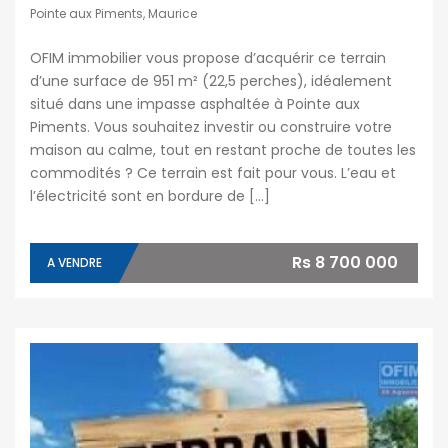
Pointe aux Piments, Maurice
OFIM immobilier vous propose d’acquérir ce terrain
d’une surface de 951 m² (22,5 perches), idéalement
situé dans une impasse asphaltée à Pointe aux
Piments. Vous souhaitez investir ou construire votre
maison au calme, tout en restant proche de toutes les
commodités ? Ce terrain est fait pour vous. L’eau et
l’électricité sont en bordure de […]
Rs 8 700 000
A VENDRE