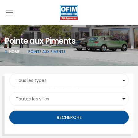
Pointe aux Piments
HOME
POINTE AUX PIMENTS
SEARCH PROPERTY
RECHERCHE