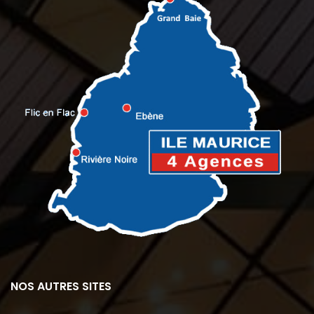
NOS AUTRES SITES