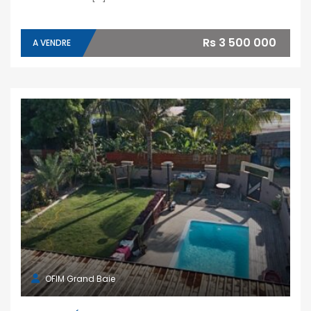
Rs 3 500 000
A VENDRE
OFIM Grand Baie