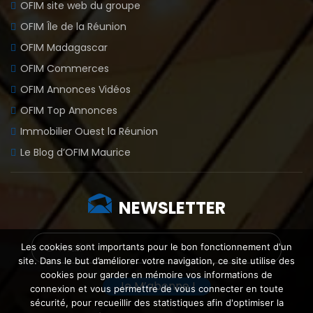
OFIM site web du groupe
OFIM Île de la Réunion
OFIM Madagascar
OFIM Commerces
OFIM Annonces Vidéos
OFIM Top Annonces
Immobilier Ouest la Réunion
Le Blog d’OFIM Maurice
NEWSLETTER
Les cookies sont importants pour le bon fonctionnement d'un
site. Dans le but d’améliorer votre navigation, ce site utilise des
cookies pour garder en mémoire vos informations de
connexion et vous permettre de vous connecter en toute
sécurité, pour recueillir des statistiques afin d'optimiser la