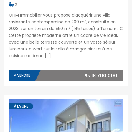
3
OFIM Immobilier vous propose d’acquérir une villa
ravissante contemporaine de 200 m², construite en
2023, sur un terrain de 550 m² (145 toises) à Tamarin. C
Cette propriété moderne offre un cadre de vie idéal,
avec une belle terrasse couverte et un vaste séjour
lumineux ouvert sur la salle à manger ainsi qu’une
cuisine moderne […]
Rs 18 700 000
A VENDRE
À LA UNE