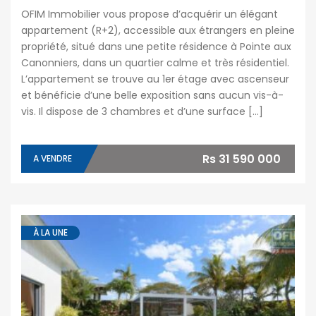
OFIM Immobilier vous propose d’acquérir un élégant
appartement (R+2), accessible aux étrangers en pleine
propriété, situé dans une petite résidence à Pointe aux
Canonniers, dans un quartier calme et très résidentiel.
L’appartement se trouve au 1er étage avec ascenseur
et bénéficie d’une belle exposition sans aucun vis-à-
vis. Il dispose de 3 chambres et d’une surface […]
Rs 31 590 000
A VENDRE
À LA UNE