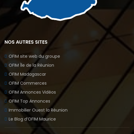
NOS AUTRES SITES
OFIM site web du groupe
OFIM Île de la Réunion
OFIM Madagascar
OFIM Commerces
OFIM Annonces Vidéos
OFIM Top Annonces
Immobilier Ouest la Réunion
Le Blog d’OFIM Maurice