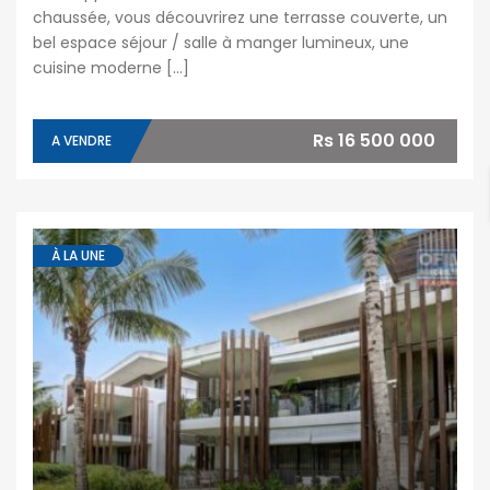
chaussée, vous découvrirez une terrasse couverte, un
bel espace séjour / salle à manger lumineux, une
cuisine moderne […]
Rs 16 500 000
A VENDRE
À LA UNE