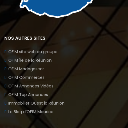
NOS AUTRES SITES
OFIM site web du groupe
OFIM Île de la Réunion
OFIM Madagascar
OFIM Commerces
OFIM Annonces Vidéos
OFIM Top Annonces
Immobilier Ouest la Réunion
Le Blog d’OFIM Maurice