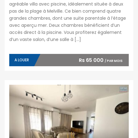
agréable villa avec piscine, idéalement située à deux
pas de la plage à Melville. Ce bien comprend quatre
grandes chambres, dont une suite parentale à l’étage
avec aperçu mer. Deux chambres bénéficient d’un
accès direct à la piscine. Vous profiterez également
d’un vaste salon, d’une salle à […]
Rs 65 000
A LOUER
/ PAR MOIS