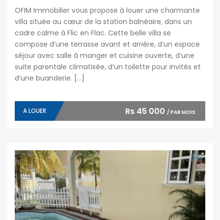
OFIM Immobilier vous propose à louer une charmante
villa située au cœur de la station balnéaire, dans un
cadre calme à Flic en Flac. Cette belle villa se
compose d’une terrasse avant et arrière, d’un espace
séjour avec salle à manger et cuisine ouverte, d’une
suite parentale climatisée, d’un toilette pour invités et
d’une buanderie. […]
Rs 45 000
A LOUER
/ PAR MOIS