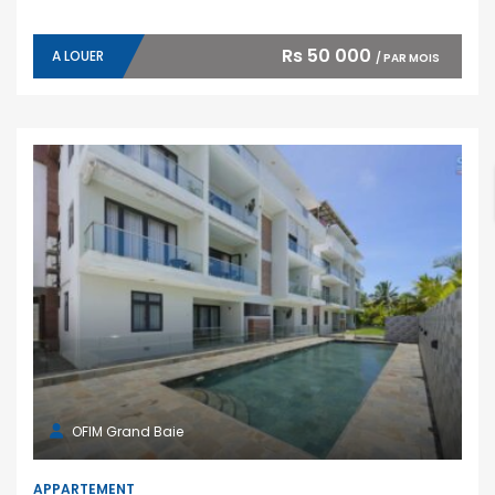
Rs 50 000
A LOUER
/ PAR MOIS
OFIM Grand Baie
APPARTEMENT