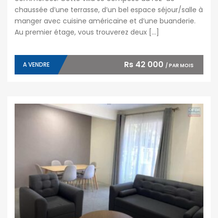
chaussée d’une terrasse, d’un bel espace séjour/salle à
manger avec cuisine américaine et d’une buanderie.
Au premier étage, vous trouverez deux […]
Rs 42 000
A VENDRE
/ PAR MOIS