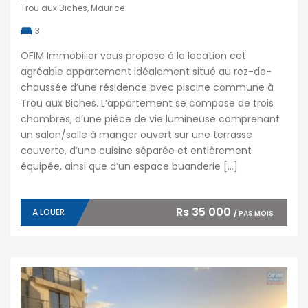
Trou aux Biches, Maurice
3
OFIM Immobilier vous propose à la location cet
agréable appartement idéalement situé au rez-de-
chaussée d’une résidence avec piscine commune à
Trou aux Biches. L’appartement se compose de trois
chambres, d’une pièce de vie lumineuse comprenant
un salon/salle à manger ouvert sur une terrasse
couverte, d’une cuisine séparée et entièrement
équipée, ainsi que d’un espace buanderie […]
Rs 35 000
A LOUER
/ PAS MOIS