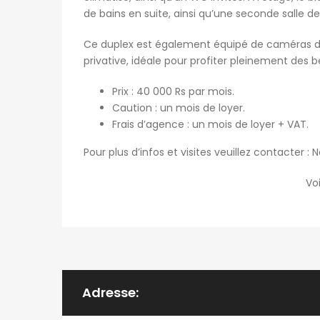
de bains en suite, ainsi qu’une seconde salle de
Ce duplex est également équipé de caméras de s
privative, idéale pour profiter pleinement des b
Prix : 40 000 Rs par mois.
Caution : un mois de loyer.
Frais d’agence : un mois de loyer + VAT.
Pour plus d’infos et visites veuillez contacter 
Vo
Adresse: