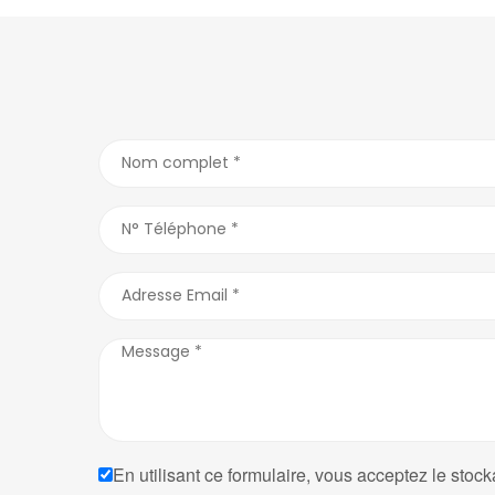
En utilisant ce formulaire, vous acceptez le stock