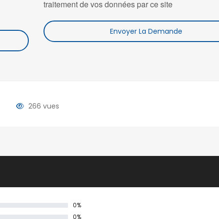
traitement de vos données par ce site
Envoyer La Demande
266 vues
0%
0%