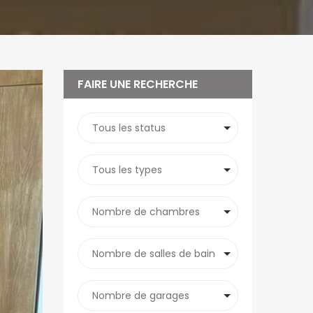
FAIRE UNE RECHERCHE