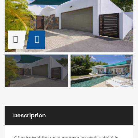
Description