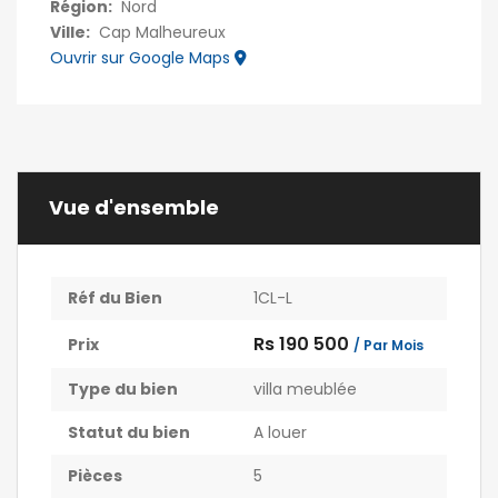
Région:
Nord
Ville:
Cap Malheureux
Ouvrir sur Google Maps
Vue d'ensemble
Réf du Bien
1CL-L
Rs 190 500
Prix
/ Par Mois
Type du bien
villa meublée
Statut du bien
A louer
Pièces
5