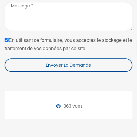
En utilisant ce formulaire, vous acceptez le stockage et le
traitement de vos données par ce site
Envoyer La Demande
363 vues