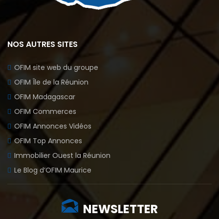
NOS AUTRES SITES
OFIM site web du groupe
OFIM Île de la Réunion
OFIM Madagascar
OFIM Commerces
OFIM Annonces Vidéos
OFIM Top Annonces
Immobilier Ouest la Réunion
Le Blog d’OFIM Maurice
NEWSLETTER