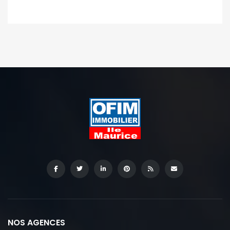
NOS AGENCES