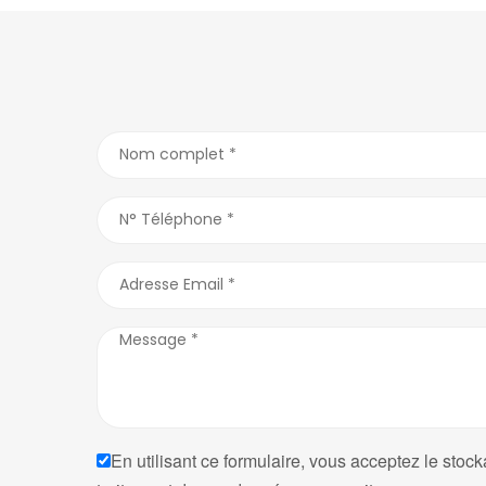
En utilisant ce formulaire, vous acceptez le stock