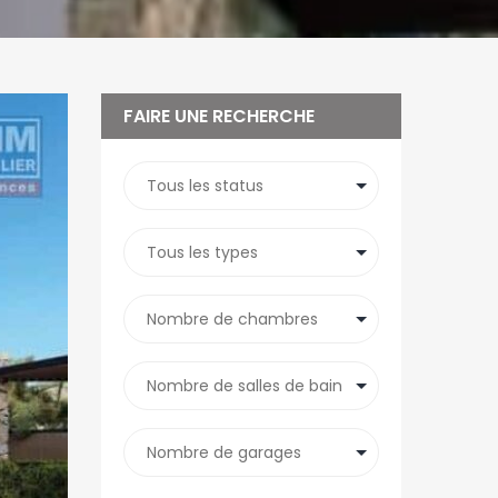
FAIRE UNE RECHERCHE