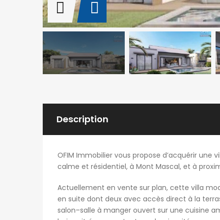
Description
OFIM Immobilier vous propose d’acquérir une 
calme et résidentiel, à Mont Mascal, et à pro
Actuellement en vente sur plan, cette villa mod
en suite dont deux avec accès direct à la terra
salon–salle à manger ouvert sur une cuisine am