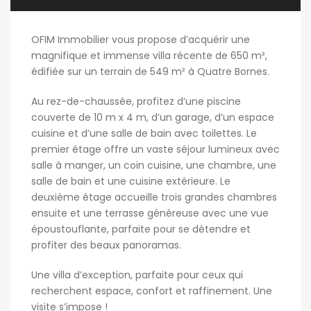
OFIM Immobilier vous propose d’acquérir une
magnifique et immense villa récente de 650 m²,
édifiée sur un terrain de 549 m² à Quatre Bornes.
Au rez-de-chaussée, profitez d’une piscine
couverte de 10 m x 4 m, d’un garage, d’un espace
cuisine et d’une salle de bain avec toilettes. Le
premier étage offre un vaste séjour lumineux avec
salle à manger, un coin cuisine, une chambre, une
salle de bain et une cuisine extérieure. Le
deuxième étage accueille trois grandes chambres
ensuite et une terrasse généreuse avec une vue
époustouflante, parfaite pour se détendre et
profiter des beaux panoramas.
Une villa d’exception, parfaite pour ceux qui
recherchent espace, confort et raffinement. Une
visite s’impose !