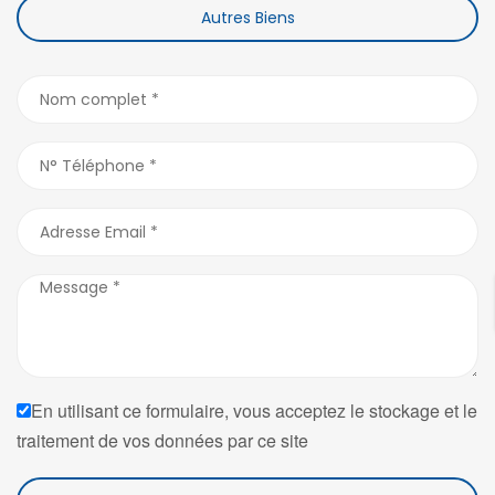
Autres Biens
En utilisant ce formulaire, vous acceptez le stockage et le
traitement de vos données par ce site