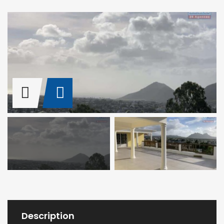
Description