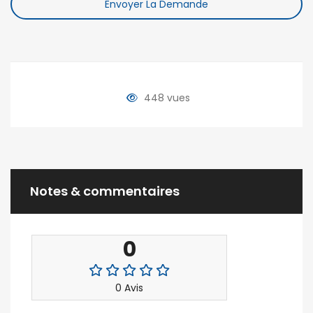
Envoyer La Demande
448 vues
Notes & commentaires
0
0 Avis