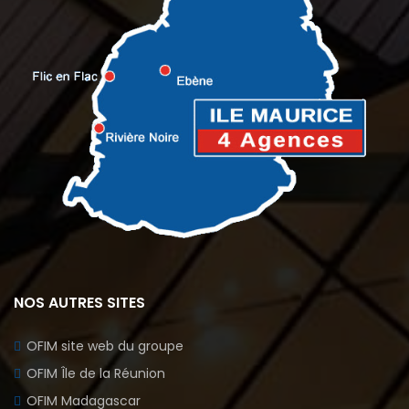
NOS AUTRES SITES
OFIM site web du groupe
OFIM Île de la Réunion
OFIM Madagascar