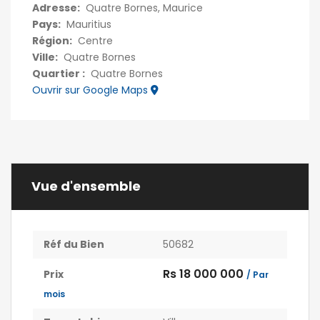
Adresse:
Quatre Bornes, Maurice
Pays:
Mauritius
Région:
Centre
Ville:
Quatre Bornes
Quartier :
Quatre Bornes
Ouvrir sur Google Maps
Vue d'ensemble
Réf du Bien
50682
Rs 18 000 000
Prix
/ Par
mois