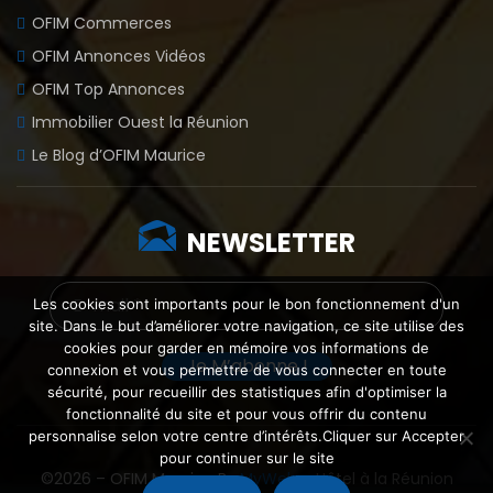
OFIM Commerces
OFIM Annonces Vidéos
OFIM Top Annonces
Immobilier Ouest la Réunion
Le Blog d’OFIM Maurice
NEWSLETTER
Les cookies sont importants pour le bon fonctionnement d'un
site. Dans le but d’améliorer votre navigation, ce site utilise des
cookies pour garder en mémoire vos informations de
connexion et vous permettre de vous connecter en toute
sécurité, pour recueillir des statistiques afin d'optimiser la
fonctionnalité du site et pour vous offrir du contenu
personnalise selon votre centre d’intérêts.Cliquer sur Accepter
pour continuer sur le site
©2026 – OFIM Maurice By
MyWeb
–
Hôtel à la Réunion