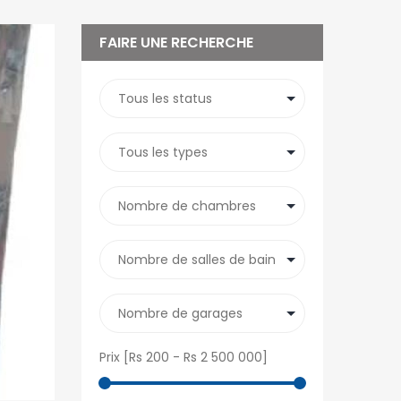
FAIRE UNE RECHERCHE
Prix [
Rs 200
-
Rs 2 500 000
]