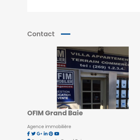
Contact
OFIM Grand Baie
Agence immobilière