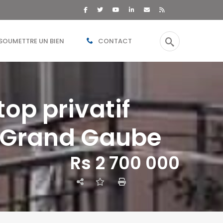
SOUMETTRE UN BIEN
CONTACT
op privatif
à Grand Gaube
Rs 2 700 000