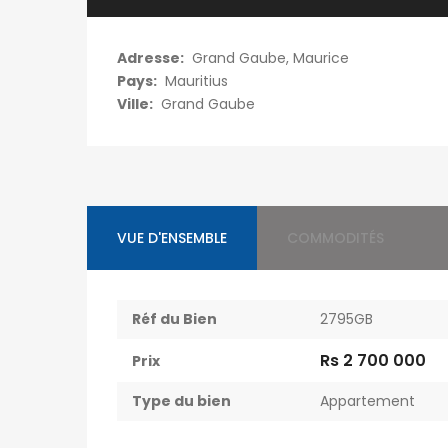
Adresse:
Grand Gaube, Maurice
Pays:
Mauritius
Ville:
Grand Gaube
VUE D'ENSEMBLE
COMMODITÉS
Réf du Bien
2795GB
Rs 2 700 000
Prix
Type du bien
Appartement