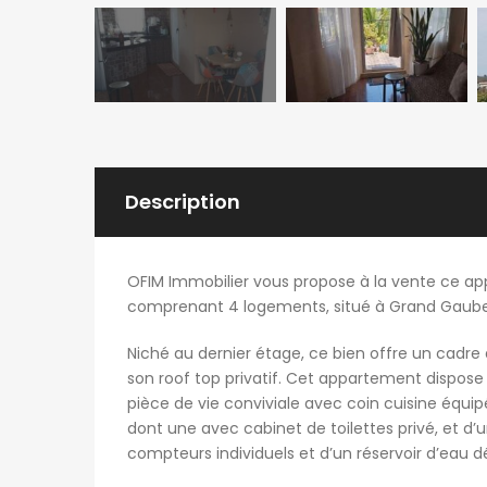
Description
OFIM Immobilier vous propose à la vente ce a
comprenant 4 logements, situé à Grand Gaube
Niché au dernier étage, ce bien offre un cadre 
son roof top privatif. Cet appartement dispose
pièce de vie conviviale avec coin cuisine équip
dont une avec cabinet de toilettes privé, et d’
compteurs individuels et d’un réservoir d’eau d