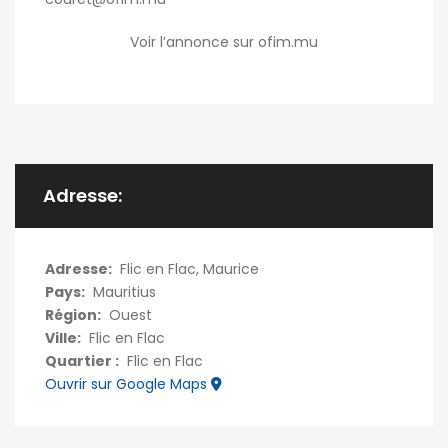
Voir l’annonce sur ofim.mu
Adresse:
Adresse:
Flic en Flac, Maurice
Pays:
Mauritius
Région:
Ouest
Ville:
Flic en Flac
Quartier :
Flic en Flac
Ouvrir sur Google Maps