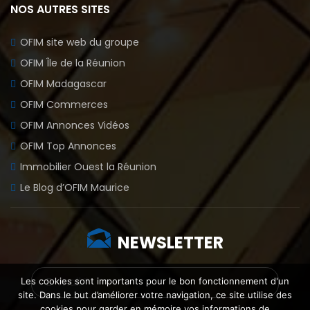
NOS AUTRES SITES
OFIM site web du groupe
OFIM Île de la Réunion
OFIM Madagascar
OFIM Commerces
OFIM Annonces Vidéos
OFIM Top Annonces
Immobilier Ouest la Réunion
Le Blog d’OFIM Maurice
NEWSLETTER
Les cookies sont importants pour le bon fonctionnement d'un
site. Dans le but d’améliorer votre navigation, ce site utilise des
cookies pour garder en mémoire vos informations de