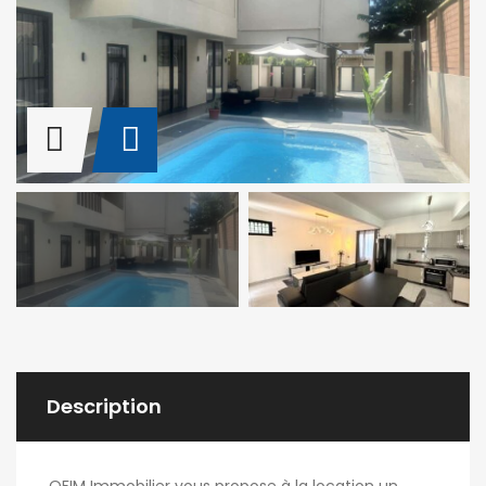
Description