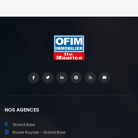
NOS AGENCES
Grand Baie
Route Royale - Grand Baie