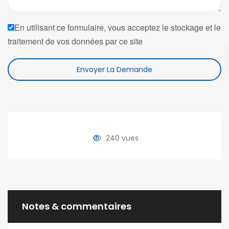
En utilisant ce formulaire, vous acceptez le stockage et le
traitement de vos données par ce site
Envoyer La Demande
240 vues
Notes & commentaires