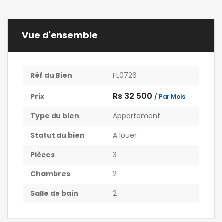
Vue d'ensemble
Réf du Bien
FL0726
Rs 32 500
Prix
/ Par Mois
Type du bien
Appartement
Statut du bien
A louer
Pièces
3
Chambres
2
Salle de bain
2