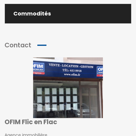
Commodités
Contact
OFIM Flic en Flac
Agence immobilière