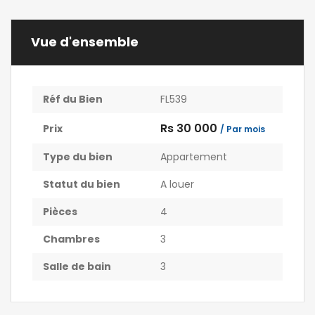
Vue d'ensemble
Réf du Bien
FL539
Rs 30 000
Prix
/ Par mois
Type du bien
Appartement
Statut du bien
A louer
Pièces
4
Chambres
3
Salle de bain
3