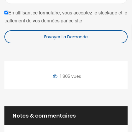
En utilisant ce formulaire, vous acceptez le stockage et le
traitement de vos données par ce site
Envoyer La Demande
1 805 vues
Notes & commentaires