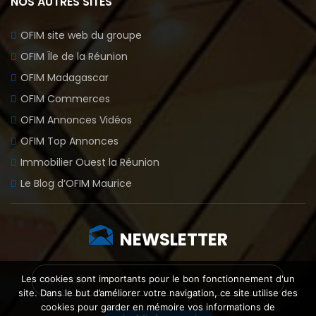
NOS AUTRES SITES
OFIM site web du groupe
OFIM Île de la Réunion
OFIM Madagascar
OFIM Commerces
OFIM Annonces Vidéos
OFIM Top Annonces
Immobilier Ouest la Réunion
Le Blog d’OFIM Maurice
NEWSLETTER
Les cookies sont importants pour le bon fonctionnement d'un
site. Dans le but d’améliorer votre navigation, ce site utilise des
cookies pour garder en mémoire vos informations de