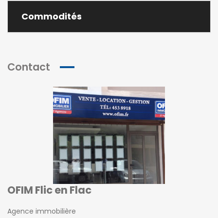
Commodités
Contact
OFIM Flic en Flac
Agence immobilière