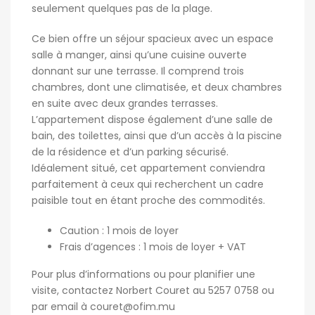
seulement quelques pas de la plage.
Ce bien offre un séjour spacieux avec un espace
salle à manger, ainsi qu’une cuisine ouverte
donnant sur une terrasse. Il comprend trois
chambres, dont une climatisée, et deux chambres
en suite avec deux grandes terrasses.
L’appartement dispose également d’une salle de
bain, des toilettes, ainsi que d’un accès à la piscine
de la résidence et d’un parking sécurisé.
Idéalement situé, cet appartement conviendra
parfaitement à ceux qui recherchent un cadre
paisible tout en étant proche des commodités.
Caution : 1 mois de loyer
Frais d’agences : 1 mois de loyer + VAT
Pour plus d’informations ou pour planifier une
visite, contactez Norbert Couret au 5257 0758 ou
par email à
couret@ofim.mu