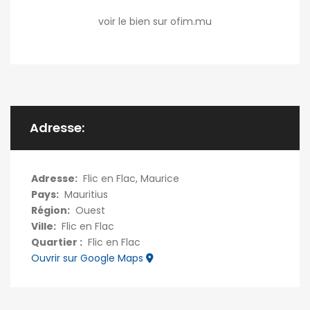
voir le bien sur ofim.mu
Adresse:
Adresse:
Flic en Flac, Maurice
Pays:
Mauritius
Région:
Ouest
Ville:
Flic en Flac
Quartier :
Flic en Flac
Ouvrir sur Google Maps