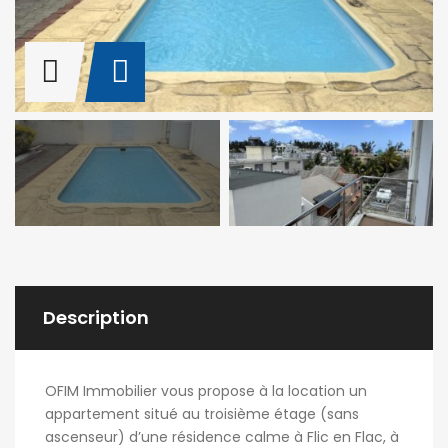
Description
OFIM Immobilier vous propose à la location un
appartement situé au troisième étage (sans
ascenseur) d’une résidence calme à Flic en Flac, à