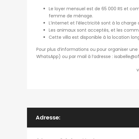
Le loyer mensuel est de 65 000 RS et co
femme de ménage.
L’internet et l’électricité sont à la charge 
Les animaux sont acceptés, et les commer
Cette villa est disponible à la location
Pour plus d’informations ou pour organiser une 
WhatsApp) ou par mail à l’adresse :
isabelle@o
v
Adresse: