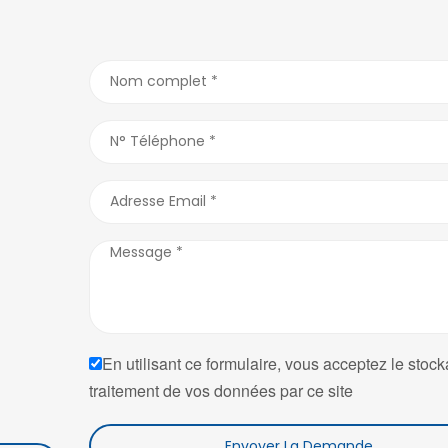
En utilisant ce formulaire, vous acceptez le stock
traitement de vos données par ce site
Envoyer La Demande