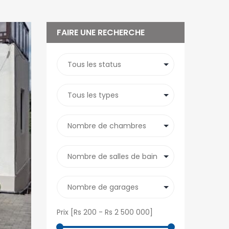
FAIRE UNE RECHERCHE
Prix [
Rs 200
-
Rs 2 500 000
]