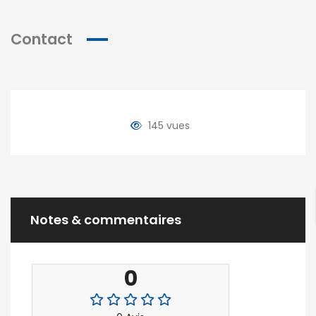
Contact
145 vues
Notes & commentaires
0