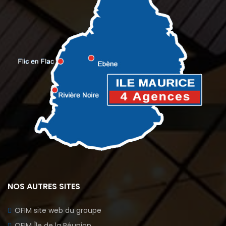
NOS AUTRES SITES
OFIM site web du groupe
OFIM Île de la Réunion