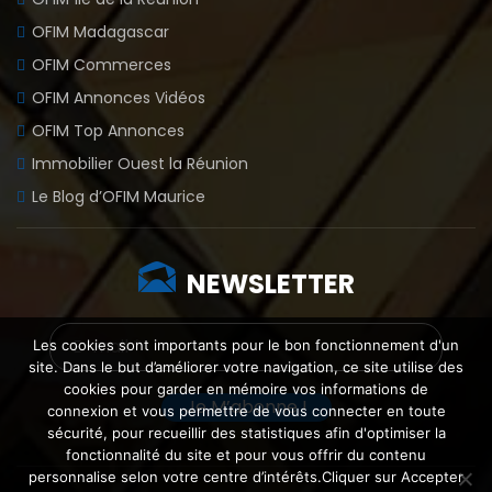
OFIM Madagascar
OFIM Commerces
OFIM Annonces Vidéos
OFIM Top Annonces
Immobilier Ouest la Réunion
Le Blog d’OFIM Maurice
NEWSLETTER
Les cookies sont importants pour le bon fonctionnement d'un
site. Dans le but d’améliorer votre navigation, ce site utilise des
cookies pour garder en mémoire vos informations de
connexion et vous permettre de vous connecter en toute
sécurité, pour recueillir des statistiques afin d'optimiser la
fonctionnalité du site et pour vous offrir du contenu
personnalise selon votre centre d’intérêts.Cliquer sur Accepter