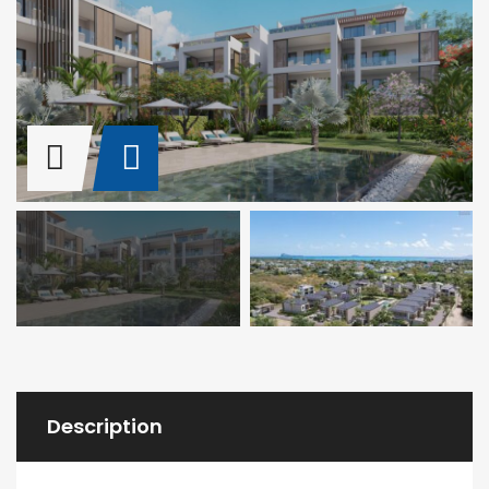
Description