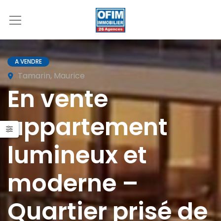
A VENDRE
Tamarin, Maurice
En vente
appartement
lumineux et
moderne –
Quartier prisé de