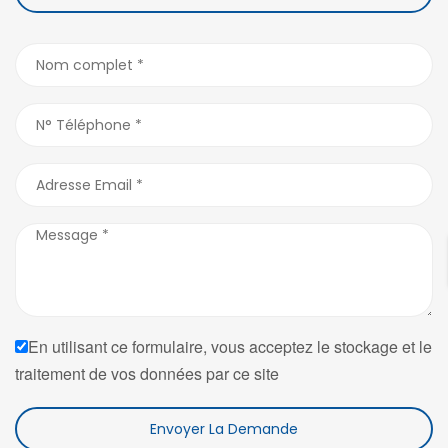
En utilisant ce formulaire, vous acceptez le stockage et le
traitement de vos données par ce site
Envoyer La Demande