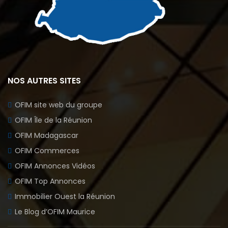
NOS AUTRES SITES
OFIM site web du groupe
OFIM Île de la Réunion
OFIM Madagascar
OFIM Commerces
OFIM Annonces Vidéos
OFIM Top Annonces
Immobilier Ouest la Réunion
Le Blog d’OFIM Maurice