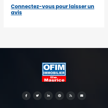
Connectez-vous pour laisser un
avis