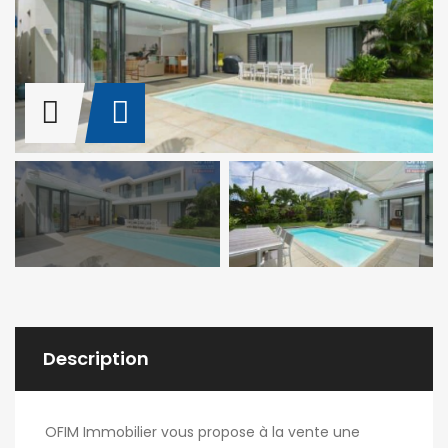
Description
OFIM Immobilier vous propose à la vente une