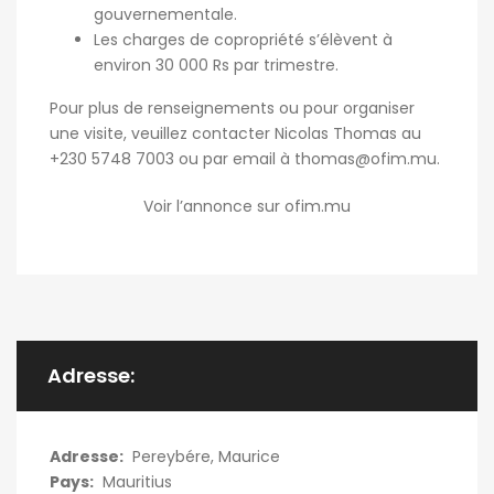
gouvernementale.
Les charges de copropriété s’élèvent à
environ 30 000 Rs par trimestre.
Pour plus de renseignements ou pour organiser
une visite, veuillez contacter Nicolas Thomas au
+230 5748 7003 ou par email à
thomas@ofim.mu
.
Voir l’annonce sur ofim.mu
Adresse:
Adresse:
Pereybére, Maurice
Pays:
Mauritius