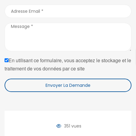
En utilisant ce formulaire, vous acceptez le stockage et le
traitement de vos données par ce site
Envoyer La Demande
351 vues