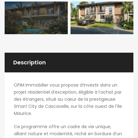
Description
OFIM Immobilier vous propose d’investir dans un
projet résidentiel d’exception, éligible à l’achat par
des étrangers, situé au cœur de la prestigieuse
Smart City de Cascavelle, sur la côte ouest de l’île
Maurice.
Ce programme offre un cadre de vie unique,
alliant nature et modernité, niché en bordure d’un