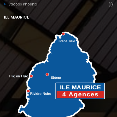
Vacoas Phoenix
(1)
ÎLE MAURICE