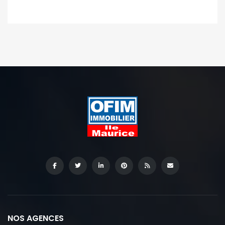
NOS AGENCES