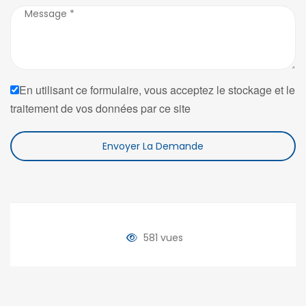
En utilisant ce formulaire, vous acceptez le stockage et le
traitement de vos données par ce site
Envoyer La Demande
581 vues