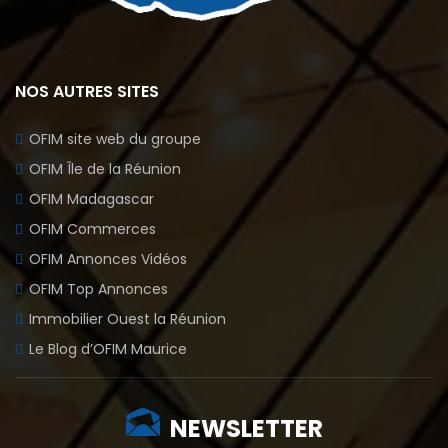
NOS AUTRES SITES
OFIM site web du groupe
OFIM Île de la Réunion
OFIM Madagascar
OFIM Commerces
OFIM Annonces Vidéos
OFIM Top Annonces
Immobilier Ouest la Réunion
Le Blog d’OFIM Maurice
NEWSLETTER