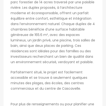
parc forestier de 14 acres traversé par une paisible
rivière. Les duplex proposés, à l’architecture
moderne et écoresponsable, offrent un parfait
équilibre entre confort, esthétique et intégration
dans l’environnement naturel. Chaque duplex de 4
chambres bénéficie d’une surface habitable
généreuse de 165.6 m², avec des espaces
lumineux, un jardin privé, une piscine, trois salles de
bain, ainsi que deux places de parking. Ces
résidences sont idéales pour des familles ou des
investisseurs recherchant un bien de qualité dans
un environnement sécurisé, verdoyant et paisible.
Parfaitement situé, le projet est facilement
accessible et se trouve à seulement quelques
minutes des plages, des écoles, des centres
commerciaux et du centre de Cascavelle.
Pour plus de renseignements ou pour planifier une